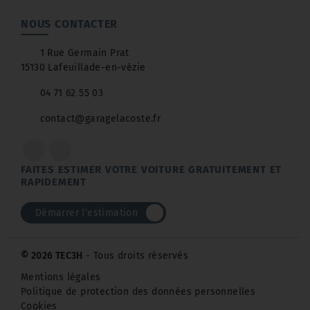
NOUS CONTACTER
1 Rue Germain Prat
15130 Lafeuillade-en-vézie
04 71 62 55 03
contact@garagelacoste.fr
FAITES ESTIMER VOTRE VOITURE GRATUITEMENT ET
RAPIDEMENT
Démarrer l'estimation
© 2026 TEC3H
- Tous droits réservés
Mentions légales
Politique de protection des données personnelles
Cookies