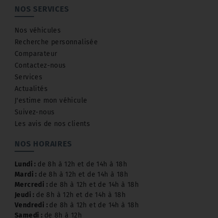
NOS SERVICES
Nos véhicules
Recherche personnalisée
Comparateur
Contactez-nous
Services
Actualités
J'estime mon véhicule
Suivez-nous
Les avis de nos clients
NOS HORAIRES
Lundi :
de 8h à 12h et de 14h à 18h
Mardi :
de 8h à 12h et de 14h à 18h
Mercredi :
de 8h à 12h et de 14h à 18h
Jeudi :
de 8h à 12h et de 14h à 18h
Vendredi :
de 8h à 12h et de 14h à 18h
Samedi :
de 8h à 12h