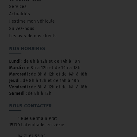
Services
Actualités
J'estime mon véhicule
Suivez-nous
Les avis de nos clients
NOS HORAIRES
Lundi :
de 8h à 12h et de 14h à 18h
Mardi :
de 8h à 12h et de 14h à 18h
Mercredi :
de 8h à 12h et de 14h à 18h
Jeudi :
de 8h à 12h et de 14h à 18h
Vendredi :
de 8h à 12h et de 14h à 18h
Samedi :
de 8h à 12h
NOUS CONTACTER
1 Rue Germain Prat
15130 Lafeuillade-en-vézie
04 71 62 55 03