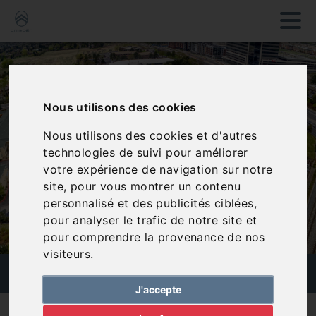
Nous utilisons des cookies
Nous utilisons des cookies et d'autres
technologies de suivi pour améliorer
votre expérience de navigation sur notre
site, pour vous montrer un contenu
personnalisé et des publicités ciblées,
pour analyser le trafic de notre site et
pour comprendre la provenance de nos
visiteurs.
ESPACE MARCHAND
J'accepte
Vous êtes un professionnel ? Profitez d'un espace