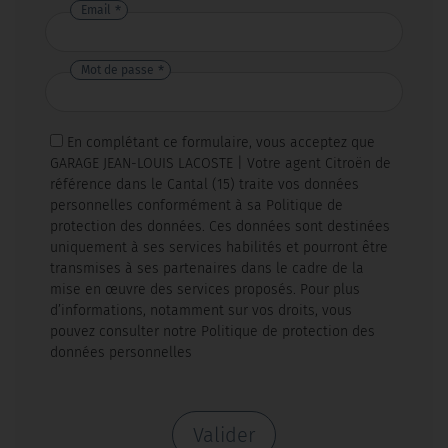
Email
Mot de passe
En complétant ce formulaire, vous acceptez que
GARAGE JEAN-LOUIS LACOSTE | Votre agent Citroën de
référence dans le Cantal (15) traite vos données
personnelles conformément à sa Politique de
protection des données. Ces données sont destinées
uniquement à ses services habilités et pourront être
transmises à ses partenaires dans le cadre de la
mise en œuvre des services proposés. Pour plus
d’informations, notamment sur vos droits, vous
pouvez consulter notre Politique de protection des
données personnelles
Valider